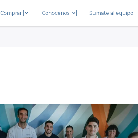
Comprar
Conocenos
Sumate al equipo