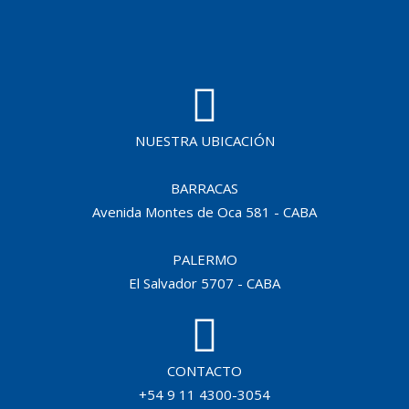
NUESTRA UBICACIÓN
BARRACAS
Avenida Montes de Oca 581 - CABA
PALERMO
El Salvador 5707 - CABA
CONTACTO
+54 9 11 4300-3054