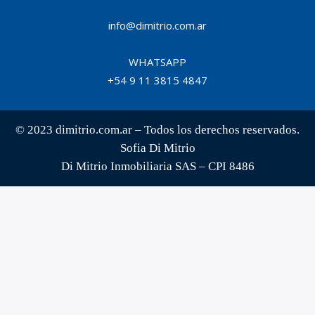
info@dimitrio.com.ar
WHATSAPP
+54 9 11 3815 4847
© 2023 dimitrio.com.ar – Todos los derechos reservados.
Sofia Di Mitrio
Di Mitrio Inmobiliaria SAS – CPI 8486