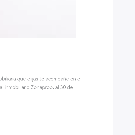
obiliaria que elijas te acompañe en el
l inmobiliario Zonaprop, al 30 de