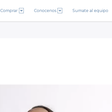
Comprar
Conocenos
Sumate al equipo