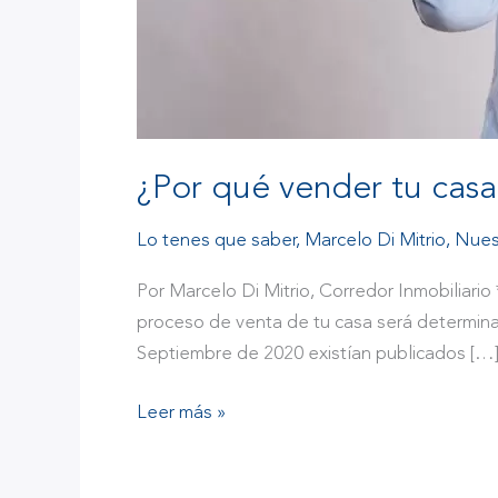
¿Por qué vender tu casa 
Lo tenes que saber
,
Marcelo Di Mitrio
,
Nues
Por Marcelo Di Mitrio, Corredor Inmobiliario 
proceso de venta de tu casa será determinan
Septiembre de 2020 existían publicados […
Leer más »