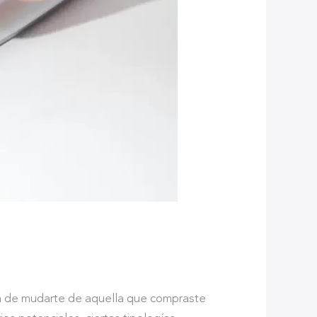
ora de mudarte de aquella que compraste