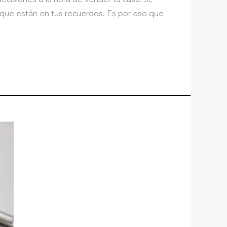
 que están en tus recuerdos. Es por eso que