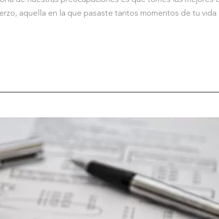
fuerzo, aquella en la que pasaste tantos momentos de tu vida
,