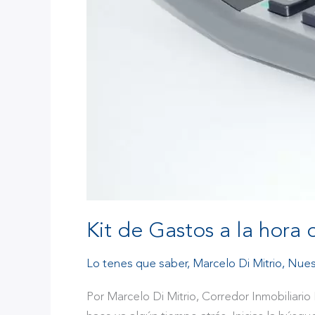
Kit de Gastos a la hora
Lo tenes que saber
,
Marcelo Di Mitrio
,
Nues
Por Marcelo Di Mitrio, Corredor Inmobiliari